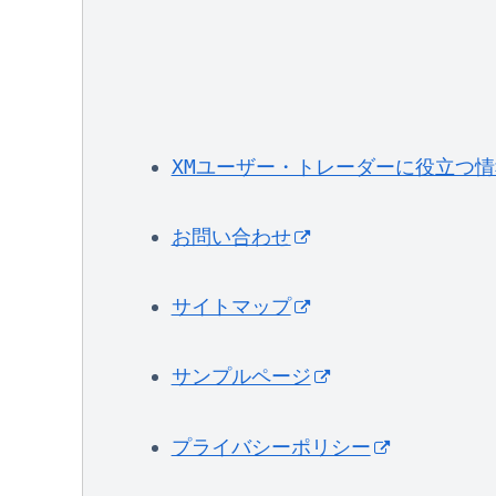
XMユーザー・トレーダーに役立つ
お問い合わせ
サイトマップ
サンプルページ
プライバシーポリシー