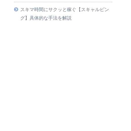
スキマ時間にサクッと稼ぐ【スキャルピン
グ】具体的な手法を解説