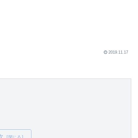
2019.11.17
次