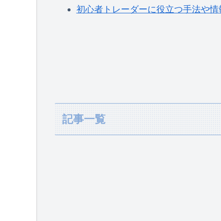
初心者トレーダーに役立つ手法や情報
記事一覧