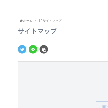
ホーム
サイトマップ
サイトマップ
目