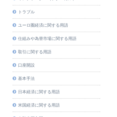
トラブル
ユーロ圏経済に関する用語
仕組みや為替市場に関する用語
取引に関する用語
口座開設
基本手法
日本経済に関する用語
米国経済に関する用語