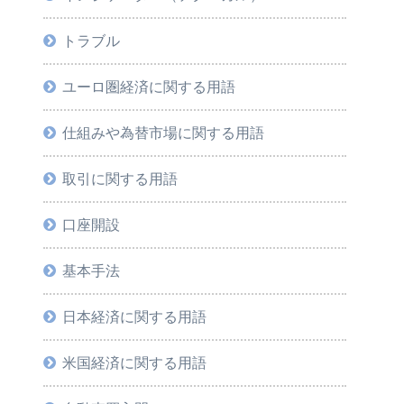
トラブル
ユーロ圏経済に関する用語
仕組みや為替市場に関する用語
取引に関する用語
口座開設
基本手法
日本経済に関する用語
米国経済に関する用語