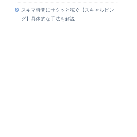
スキマ時間にサクッと稼ぐ【スキャルピン
グ】具体的な手法を解説