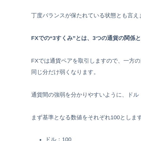
丁度バランスが保たれている状態とも言え
FXでの“3すくみ”とは、3つの通貨の関係
FXでは通貨ペアを取引しますので、一方
同じ分だけ弱くなります。
通貨間の強弱を分かりやすいように、ドル
まず基準となる数値をそれぞれ100としま
ドル：100