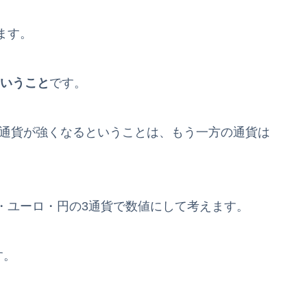
ます。
ということ
です。
の通貨が強くなるということは、もう一方の通貨は
・ユーロ・円の3通貨で数値にして考えます。
す。