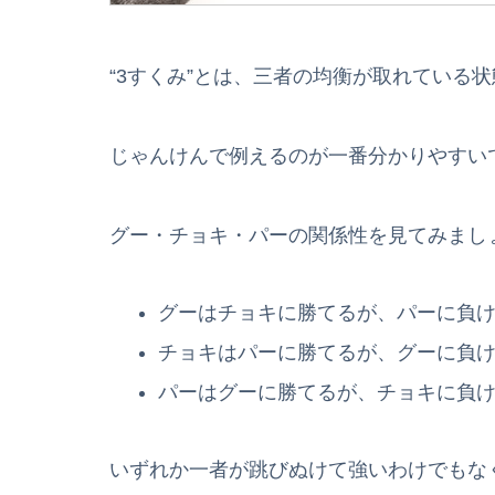
“3すくみ”とは、三者の均衡が取れている
じゃんけんで例えるのが一番分かりやすい
グー・チョキ・パーの関係性を見てみまし
グーはチョキに勝てるが、パーに負
チョキはパーに勝てるが、グーに負
パーはグーに勝てるが、チョキに負
いずれか一者が跳びぬけて強いわけでもな