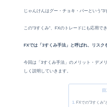
じゃんけんはグー・チョキ・パーという”3
この”3すくみ”、FXのトレードにも応用
FXでは「3すくみ手法」と呼ばれ、リスク
今回は「3すくみ手法」のメリット・デメリッ
しく説明していきます。
目
FXでの”3すくみ”