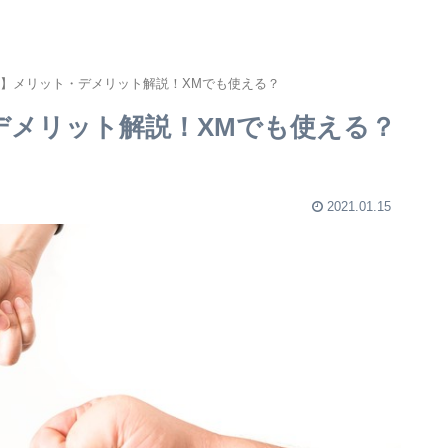
法】メリット・デメリット解説！XMでも使える？
デメリット解説！XMでも使える？
2021.01.15