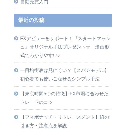
自動売買入門
最近の投稿
FXデビューをサポート！『スタートマッシ
ュ』オリジナル手法プレゼント☆ 漫画形
式でわかりやすい♪
一目均衡表は見にくい？【スパンモデル】
初心者でも使いこなせるシンプル手法
【東京時間5つの特徴】FX市場に合わせた
トレードのコツ
【フィボナッチ・リトレースメント】線の
引き方・注意点を解説