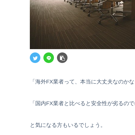
「海外FX業者って、本当に大丈夫なのかな
「国内FX業者と比べると安全性が劣るので
と気になる方もいるでしょう。