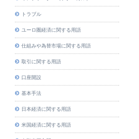
トラブル
ユーロ圏経済に関する用語
仕組みや為替市場に関する用語
取引に関する用語
口座開設
基本手法
日本経済に関する用語
米国経済に関する用語