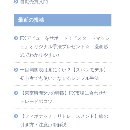
自動売買入門
最近の投稿
FXデビューをサポート！『スタートマッシ
ュ』オリジナル手法プレゼント☆ 漫画形
式でわかりやすい♪
一目均衡表は見にくい？【スパンモデル】
初心者でも使いこなせるシンプル手法
【東京時間5つの特徴】FX市場に合わせた
トレードのコツ
【フィボナッチ・リトレースメント】線の
引き方・注意点を解説