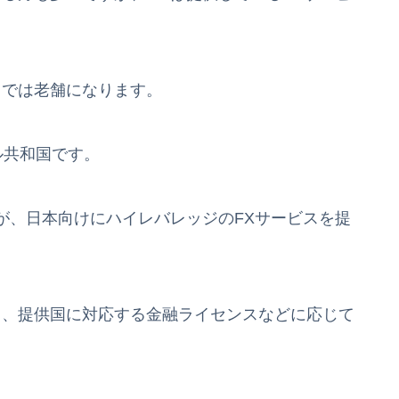
中では老舗になります。
シェル共和国です。
が、日本向けにハイレバレッジのFXサービスを提
り、提供国に対応する金融ライセンスなどに応じて