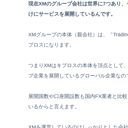
現在XMのグループ会社は世界に7つあり、その内の
けにサービスを展開しているんです。
XMグループの本体（親会社）は、「Trading P
プロスになります。
つまりXMはキプロスの本体を頂点として
プ企業を展開しているグローバル企業なの
展開国数や口座開設数も国内FX業者と比
いるからと言えます。
XMを運営しているのはしっかりとした会