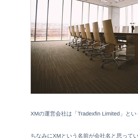
XMの運営会社は「Tradexfin Limited」
ちなみにXMという名前が会社名と思ってい