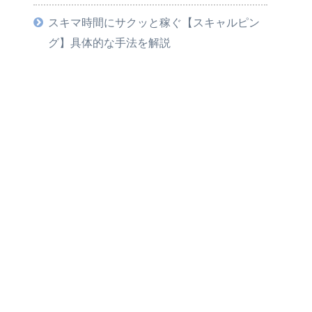
スキマ時間にサクッと稼ぐ【スキャルピン
グ】具体的な手法を解説