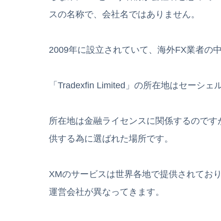
スの名称で、会社名ではありません。
2009年に設立されていて、海外FX業者の
「Tradexfin Limited」の所在地はセー
所在地は金融ライセンスに関係するのです
供する為に選ばれた場所です。
XMのサービスは世界各地で提供されてお
運営会社が異なってきます。