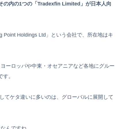
1つの「Tradexfin Limited」が日本人向
oint Holdings Ltd」という会社で、所在地はキ
、ヨーロッパや中東・オセアニアなど各地にグルー
です。
較してケタ違いに多いのは、グローバルに展開して
社なんですね。