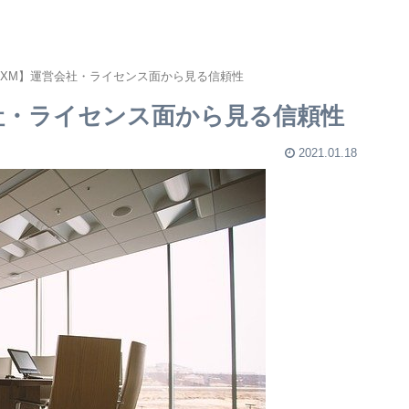
XM】運営会社・ライセンス面から見る信頼性
社・ライセンス面から見る信頼性
2021.01.18