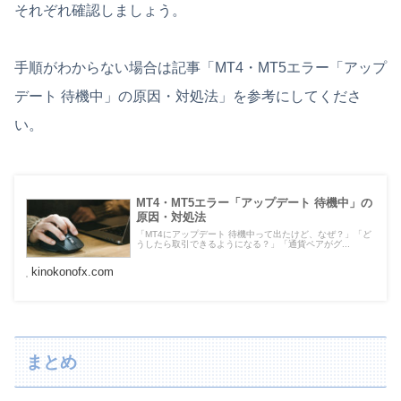
それぞれ確認しましょう。
手順がわからない場合は記事「MT4・MT5エラー「アップ
デート 待機中」の原因・対処法」を参考にしてくださ
い。
MT4・MT5エラー「アップデート 待機中」の
原因・対処法
「MT4にアップデート 待機中って出たけど、なぜ？」「ど
うしたら取引できるようになる？」「通貨ペアがグ...
kinokonofx.com
まとめ