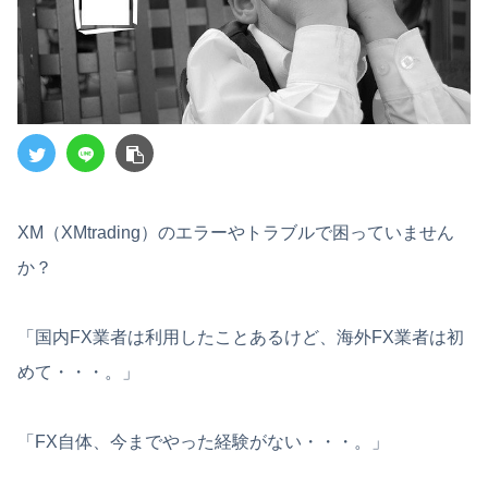
XM（XMtrading）のエラーやトラブルで困っていません
か？
「国内FX業者は利用したことあるけど、海外FX業者は初
めて・・・。」
「FX自体、今までやった経験がない・・・。」