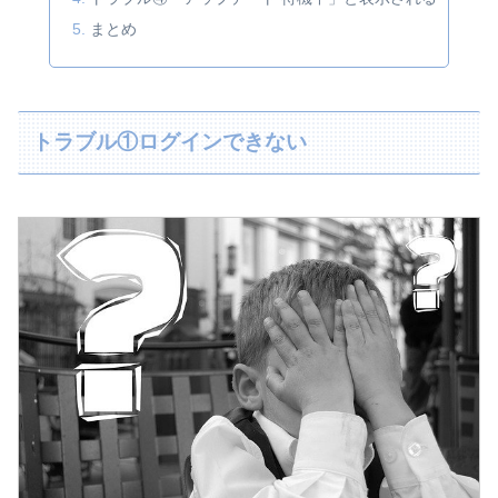
まとめ
トラブル①ログインできない