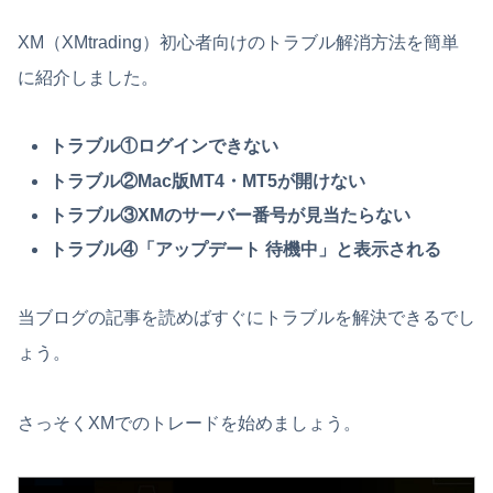
XM（XMtrading）初心者向けのトラブル解消方法を簡単
に紹介しました。
トラブル①ログインできない
トラブル②Mac版MT4・MT5が開けない
トラブル③XMのサーバー番号が見当たらない
トラブル④「アップデート 待機中」と表示される
当ブログの記事を読めばすぐにトラブルを解決できるでし
ょう。
さっそくXMでのトレードを始めましょう。