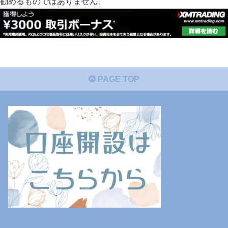
勧めるものではありません。
PAGE TOP