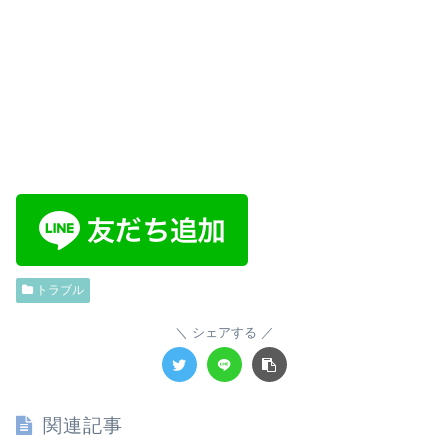
トラブル
シェアする
関連記事