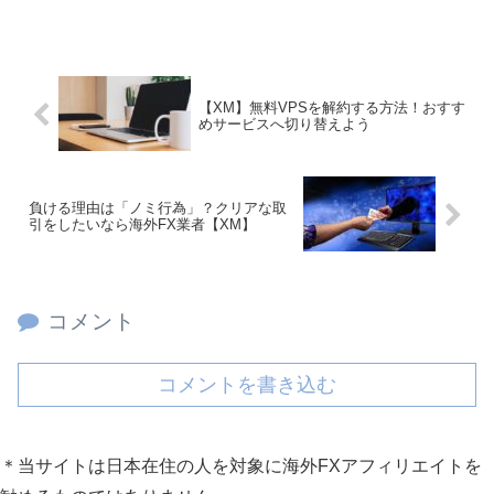
【XM】無料VPSを解約する方法！おすす
めサービスへ切り替えよう
負ける理由は「ノミ行為」？クリアな取
引をしたいなら海外FX業者【XM】
コメント
コメントを書き込む
＊当サイトは日本在住の人を対象に海外FXアフィリエイトを