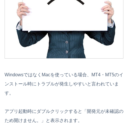
WindowsではなくMacを使っている場合、MT4・MT5のイ
ンストール時にトラブルが発生しやすいと言われていま
す。
アプリ起動時にダブルクリックすると「開発元が未確認の
ため開けません。」と表示されます。