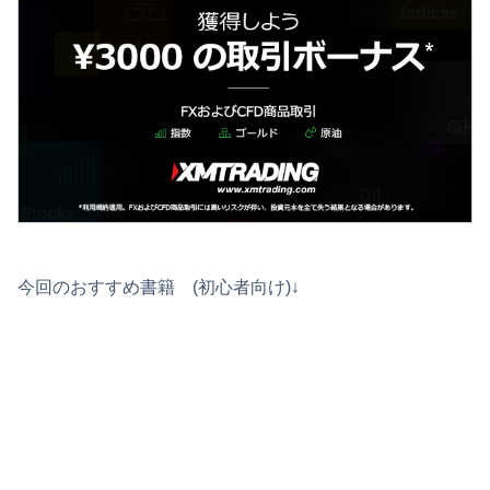
今回のおすすめ書籍 (初心者向け)↓