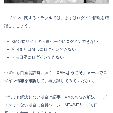
ログインに関するトラブルでは、まずはログイン情報を確
認しましょう。
XM公式サイトの会員ページにログインできない
MT4またはMT5にログインできない
デモ口座にログインできない
いずれも口座開設時に届く
「XMへようこそ」メールでロ
グイン情報を確認
して、再度試してみてください。
それでも解決しない場合は記事「XMのお悩み解決！ログ
インできない場合（会員ページ・MT4/MT5・デモ口