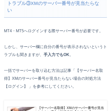
トラブル③XMのサーバー番号が見当たらな
い
MT4・MT5へログインする際サーバー番号が必要です。
しかし、サーバー欄に自分の番号が表示されないというト
ラブルも聞きますが、
手入力でもOK
。
一括でサーバーを取り込む方法は記事「【サーバー名取
得】XMのサーバー番号が見当たらない場合の対処方法
【ログイン】 」を参考にしてください。
【サーバー名取得】XMのサーバー番号が見当