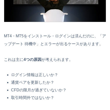
MT4・MT5をインストール・ログインは済んだのに、「ア
ップデート 待機中」とエラーが出るケースがあります。
これは主に
4つの原因
が考えられます。
ログイン情報は正しいか？
通貨ペアを更新したか？
CFDの限月が過ぎていないか？
取引時間外ではないか？