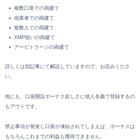
複数口座での両建て
他業者での両建て
複数人での両建て
XMP狙いの両建て
アービトラージの両建て
詳しくは別記事にて解説していますので、お読みくださ
い。
他にも、口座開設ボーナス欲しさに他人名義で登録するの
もアウトです。
禁止事項が発覚し口座が凍結されてしまえば、ボーナスは
もちろんこれまでの利益も獲得できません。