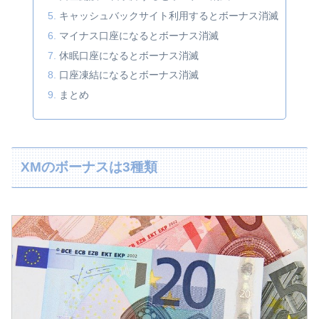
キャッシュバックサイト利用するとボーナス消滅
マイナス口座になるとボーナス消滅
休眠口座になるとボーナス消滅
口座凍結になるとボーナス消滅
まとめ
XMのボーナスは3種類