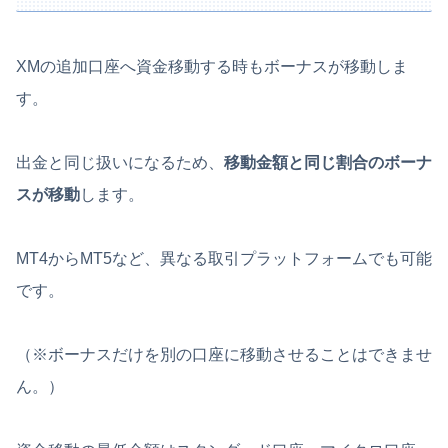
XMの追加口座へ資金移動する時もボーナスが移動しま
す。
出金と同じ扱いになるため、
移動金額と同じ割合のボーナ
スが移動
します。
MT4からMT5など、異なる取引プラットフォームでも可能
です。
（※ボーナスだけを別の口座に移動させることはできませ
ん。）