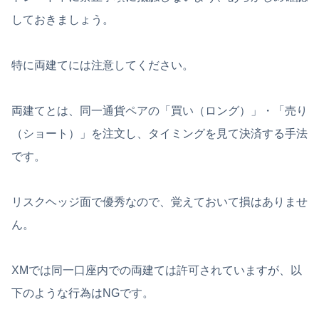
しておきましょう。
特に両建てには注意してください。
両建てとは、同一通貨ペアの「買い（ロング）」・「売り
（ショート）」を注文し、タイミングを見て決済する手法
です。
リスクヘッジ面で優秀なので、覚えておいて損はありませ
ん。
XMでは同一口座内での両建ては許可されていますが、以
下のような行為はNGです。