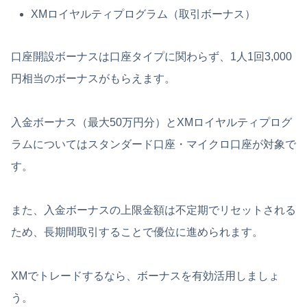
XMロイヤルティプログラム（取引ボーナス）
口座開設ボーナスは口座タイプに関わらず、1人1回3,000
円相当のボーナスがもらえます。
入金ボーナス（最大50万円分）とXMロイヤルティプログ
ラムについてはスタンダード口座・マイクロ口座が対象で
す。
また、入金ボーナスの上限金額は不定期でリセットされる
ため、長期間取引することで優位に進められます。
XMでトレードするなら、ボーナスを有効活用しましょ
う。