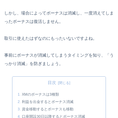
しかし、場合によってボーナスは消滅し、一度消えてしま
ったボーナスは復活しません。
取引に使えたはずなのにもったいないですよね。
事前にボーナスが消滅してしまうタイミングを知り、「う
っかり消滅」を防ぎましょう。
目次
XMのボーナスは3種類
利益を出金するとボーナス消滅
資金移動するとボーナスも移動
口座開設30日以降するとボーナス消滅