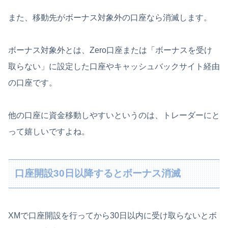
また、移動先がボーナス対象外の口座なら消滅します。
ボーナス対象外とは、Zero口座または「ボーナスを受け
取らない」に設定した口座やキャッシュバックサイト経由
の口座です。
他の口座に資金移動しやすいというのは、トレーダーにと
って嬉しいですよね。
口座開設30日以降するとボーナス消滅
XMで口座開設を行ってから30日以内に受け取らないとボ