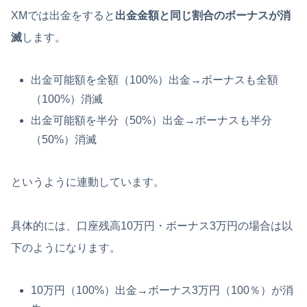
XMでは出金をすると
出金金額と同じ割合のボーナスが消
滅
します。
出金可能額を全額（100%）出金→ボーナスも全額
（100%）消滅
出金可能額を半分（50%）出金→ボーナスも半分
（50%）消滅
というように連動しています。
具体的には、口座残高10万円・ボーナス3万円の場合は以
下のようになります。
10万円（100%）出金→ボーナス3万円（100％）が消