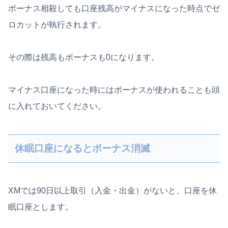
ボーナス相殺しても口座残高がマイナスになった時点でゼ
ロカットが執行されます。
その際は残高もボーナスも0になります。
マイナス口座になった時にはボーナスが使われることも頭
に入れておいてください。
休眠口座になるとボーナス消滅
XMでは90日以上取引（入金・出金）がないと、口座を休
眠口座とします。