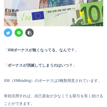
「
XMボーナスが無くなってる、なんで？
」
「
ボーナスが消滅してしまうのはいつ？
」
XM（XMtrading）のボーナスは3種類用意されています。
有効活用すれば、自己資金が少なくても取引を長く続ける
ことができます。