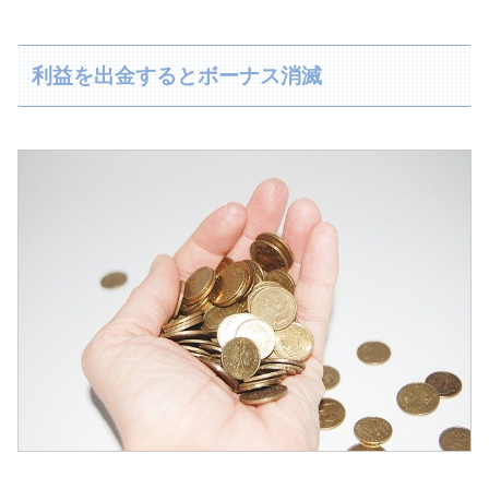
利益を出金するとボーナス消滅