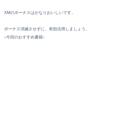
XMのボーナスはかなりおいしいです。
ボーナス消滅させずに、有効活用しましょう。
↓今回のおすすめ書籍↓