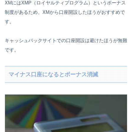
XMにはXMP（ロイヤルティプログラム）というボーナス
制度があるため、XMから口座開設したほうがおすすめで
す。
キャッシュバックサイトでの口座開設は避けたほうが無難
です。
マイナス口座になるとボーナス消滅