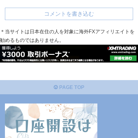
コメントを書き込む
＊当サイトは日本在住の人を対象に海外FXアフィリエイトを
勧めるものではありません。
PAGE TOP