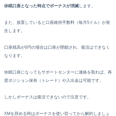
休眠口座となった時点でボーナスが消滅
します。
また、放置していると口座維持手数料（毎月5ドル）が発
生します。
口座残高が0円の場合は口座が閉鎖され、復活はできなく
なります。
休眠口座になってもサポートセンターに連絡を取れば、再
度ポジション保有（トレード）や入出金は可能です。
しかしボーナスは復活できないので注意です。
XMを辞める時はボーナスを使い切ってから解約しましょ