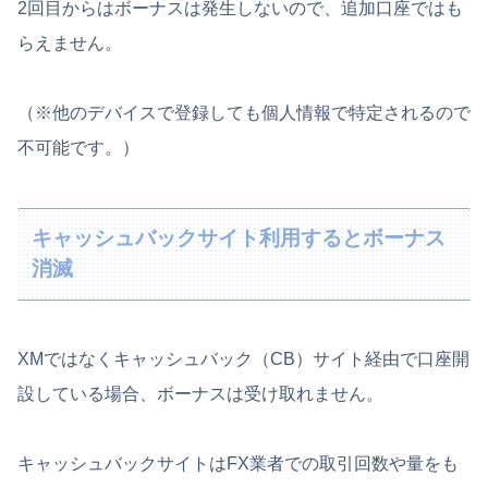
2回目からはボーナスは発生しないので、追加口座ではも
らえません。
（※他のデバイスで登録しても個人情報で特定されるので
不可能です。）
キャッシュバックサイト利用するとボーナス
消滅
XMではなくキャッシュバック（CB）サイト経由で口座開
設している場合、ボーナスは受け取れません。
キャッシュバックサイトはFX業者での取引回数や量をも