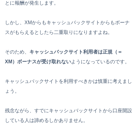
とに報酬が発生します。
しかし、XMからもキャッシュバックサイトからもボーナ
スがもらえるとしたら二重取りになりますよね。
そのため、
キャッシュバックサイト利用者は正規（＝
XM）ボーナスが受け取れない
ようになっているのです。
キャッシュバックサイトを利用すべきかは慎重に考えまし
ょう。
残念ながら、すでにキャッシュバックサイトから口座開設
している人は諦めるしかありません。