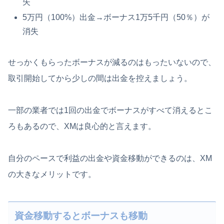
失
5万円（100%）出金→ボーナス1万5千円（50％）が
消失
せっかくもらったボーナスが減るのはもったいないので、
取引開始してから少しの間は出金を控えましょう。
一部の業者では1回の出金でボーナスがすべて消えるとこ
ろもあるので、XMは良心的と言えます。
自分のペースで利益の出金や資金移動ができるのは、XM
の大きなメリットです。
資金移動するとボーナスも移動