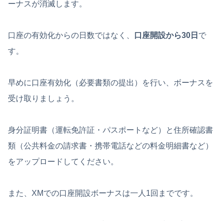
ーナスが消滅します。
口座の有効化からの日数ではなく、
口座開設から30日
で
す。
早めに口座有効化（必要書類の提出）を行い、ボーナスを
受け取りましょう。
身分証明書（運転免許証・パスポートなど）と住所確認書
類（公共料金の請求書・携帯電話などの料金明細書など）
をアップロードしてください。
また、XMでの口座開設ボーナスは一人1回までです。