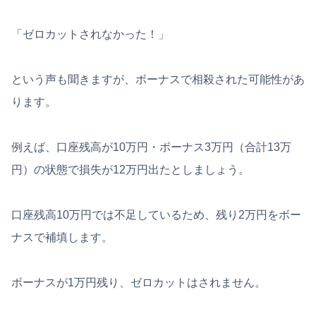
「ゼロカットされなかった！」
という声も聞きますが、ボーナスで相殺された可能性があ
ります。
例えば、口座残高が10万円・ボーナス3万円（合計13万
円）の状態で損失が12万円出たとしましょう。
口座残高10万円では不足しているため、残り2万円をボー
ナスで補填します。
ボーナスが1万円残り、ゼロカットはされません。