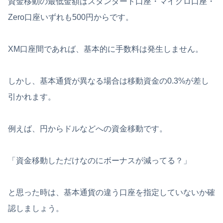
資金移動の最低金額はスタンダード口座・マイクロ口座・
Zero口座いずれも500円からです。
XM口座間であれば、基本的に手数料は発生しません。
しかし、基本通貨が異なる場合は移動資金の0.3%が差し
引かれます。
例えば、円からドルなどへの資金移動です。
「資金移動しただけなのにボーナスが減ってる？」
と思った時は、基本通貨の違う口座を指定していないか確
認しましょう。