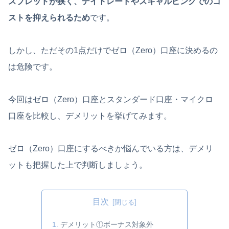
スプレッドが狭く、デイトレードやスキャルピングでのコ
ストを抑えられるため
です。
しかし、ただその1点だけでゼロ（Zero）口座に決めるの
は危険です。
今回はゼロ（Zero）口座とスタンダード口座・マイクロ
口座を比較し、デメリットを挙げてみます。
ゼロ（Zero）口座にするべきか悩んでいる方は、デメリ
ットも把握した上で判断しましょう。
目次
デメリット①ボーナス対象外