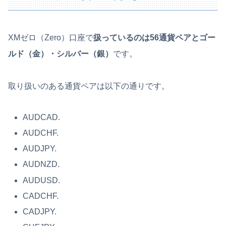
XMゼロ（Zero）口座で
扱っているのは56通貨ペアとゴー
ルド（金）・シルバー（銀）
です。
取り扱いのある通貨ペアは以下の通りです。
AUDCAD.
AUDCHF.
AUDJPY.
AUDNZD.
AUDUSD.
CADCHF.
CADJPY.