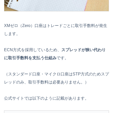
XMゼロ（Zero）口座はトレードごとに取引手数料が発生
します。
ECN方式を採用しているため、
スプレッドが狭い代わり
に取引手数料を支払う仕組み
です。
（スタンダード口座・マイクロ口座はSTP方式のためスプ
レッドのみ、取引手数料は必要ありません。）
公式サイトでは以下のように記載があります。