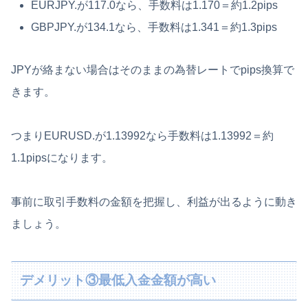
EURJPY.が117.0なら、手数料は1.170＝約1.2pips
GBPJPY.が134.1なら、手数料は1.341＝約1.3pips
JPYが絡まない場合はそのままの為替レートでpips換算で
きます。
つまりEURUSD.が1.13992なら手数料は1.13992＝約
1.1pipsになります。
事前に取引手数料の金額を把握し、利益が出るように動き
ましょう。
デメリット③最低入金金額が高い