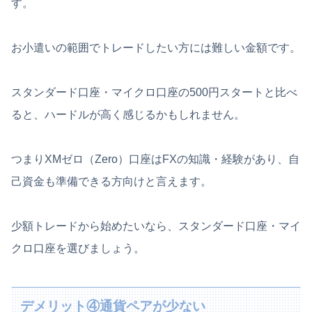
す。
お小遣いの範囲でトレードしたい方には難しい金額です。
スタンダード口座・マイクロ口座の500円スタートと比べ
ると、ハードルが高く感じるかもしれません。
つまりXMゼロ（Zero）口座はFXの知識・経験があり、自
己資金も準備できる方向けと言えます。
少額トレードから始めたいなら、スタンダード口座・マイ
クロ口座を選びましょう。
デメリット④通貨ペアが少ない