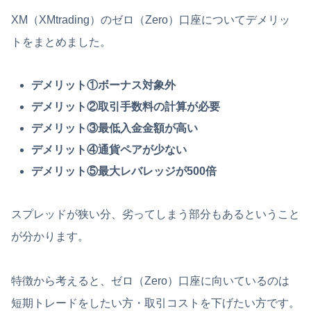
XM（XMtrading）のゼロ（Zero）口座についてデメリッ
トをまとめました。
デメリット①ボーナス対象外
デメリット②取引手数料の計算が必要
デメリット③最低入金金額が高い
デメリット④通貨ペアが少ない
デメリット⑤最大レバレッジが500倍
スプレッドが狭い分、劣ってしまう部分もあるということ
が分かります。
特徴から考えると、ゼロ（Zero）口座に向いているのは
短期トレードをしたい方・取引コストを下げたい方です。