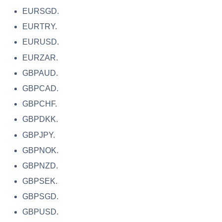
EURSGD.
EURTRY.
EURUSD.
EURZAR.
GBPAUD.
GBPCAD.
GBPCHF.
GBPDKK.
GBPJPY.
GBPNOK.
GBPNZD.
GBPSEK.
GBPSGD.
GBPUSD.