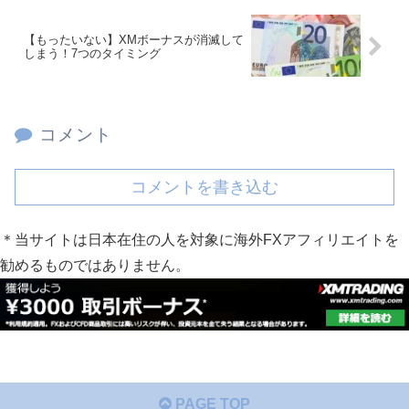
【もったいない】XMボーナスが消滅して
しまう！7つのタイミング
コメント
コメントを書き込む
＊当サイトは日本在住の人を対象に海外FXアフィリエイトを
勧めるものではありません。
PAGE TOP