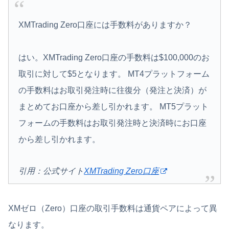
XMTrading Zero口座には手数料がありますか？
はい。XMTrading Zero口座の手数料は$100,000のお
取引に対して$5となります。 MT4プラットフォーム
の手数料はお取引発注時に往復分（発注と決済）が
まとめてお口座から差し引かれます。 MT5プラット
フォームの手数料はお取引発注時と決済時にお口座
から差し引かれます。
引用：公式サイト
XMTrading Zero口座
XMゼロ（Zero）口座の取引手数料は通貨ペアによって異
なります。