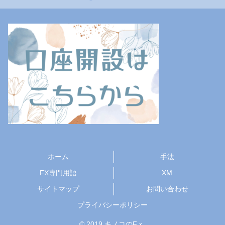
ホーム
手法
FX専門用語
XM
サイトマップ
お問い合わせ
プライバシーポリシー
© 2019 キノコのFｘ.