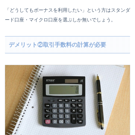
「どうしてもボーナスを利用したい」という方はスタンダ
ード口座・マイクロ口座を選ぶしか無いでしょう。
デメリット②取引手数料の計算が必要