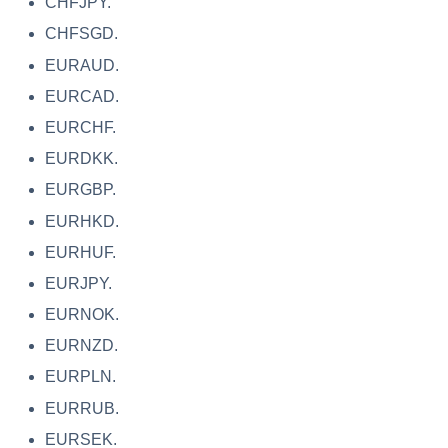
CHFJPY.
CHFSGD.
EURAUD.
EURCAD.
EURCHF.
EURDKK.
EURGBP.
EURHKD.
EURHUF.
EURJPY.
EURNOK.
EURNZD.
EURPLN.
EURRUB.
EURSEK.