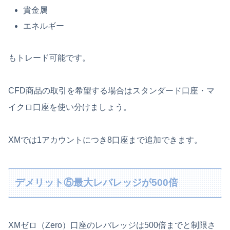
貴金属
エネルギー
もトレード可能です。
CFD商品の取引を希望する場合はスタンダード口座・マ
イクロ口座を使い分けましょう。
XMでは1アカウントにつき8口座まで追加できます。
デメリット⑤最大レバレッジが500倍
XMゼロ（Zero）口座のレバレッジは500倍までと制限さ