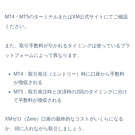
MT4・MT5のターミナルまたはXM公式サイトにてご確認
ください。
また、取引手数料が引かれるタイミングは使っているプラ
ットフォームによって異なります。
MT4：取引発注（エントリー）時に口座から手数料
が徴収される
MT5：取引発注時と決済時の2回のタイミングに分け
て手数料が徴収される
XMゼロ（Zero）口座の最終的なコストがいくらになる
か、頭に入れながら取引しましょう。