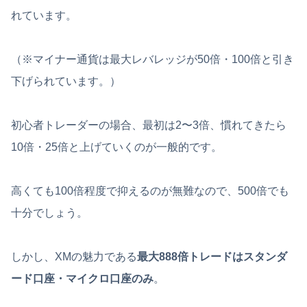
れています。
（※マイナー通貨は最大レバレッジが50倍・100倍と引き
下げられています。）
初心者トレーダーの場合、最初は2〜3倍、慣れてきたら
10倍・25倍と上げていくのが一般的です。
高くても100倍程度で抑えるのが無難なので、500倍でも
十分でしょう。
しかし、XMの魅力である
最大888倍トレードはスタンダ
ード口座・マイクロ口座のみ
。