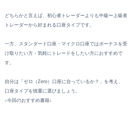
どちらかと言えば、初心者トレーダーよりも中級〜上級者
トレーダーから好まれる口座タイプです。
一方、スタンダード口座・マイクロ口座ではボーナスを受
け取りたい方・気軽にトレードをしたい方におすすめで
す。
自分は「ゼロ（Zero）口座に合っているか？」を考え、
口座タイプを慎重に選びましょう。
↓今回のおすすめ書籍↓