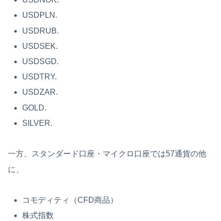
USDPLN.
USDRUB.
USDSEK.
USDSGD.
USDTRY.
USDZAR.
GOLD.
SILVER.
一方、スタンダード口座・マイクロ口座では57通貨の他
に、
コモディティ（CFD商品）
株式指数