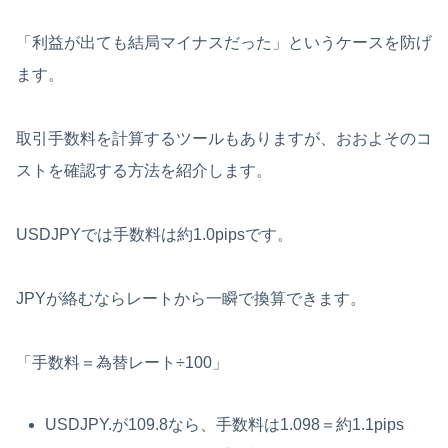
「利益が出ても結局マイナスだった」というケースを防げ
ます。
取引手数料を計算するツールもありますが、おおよそのコ
ストを確認する方法を紹介します。
USDJPYでは手数料は約1.0pipsです。
JPYが絡むならレートから一瞬で換算できます。
「手数料＝為替レート÷100」
USDJPY.が109.8なら、手数料は1.098＝約1.1pips