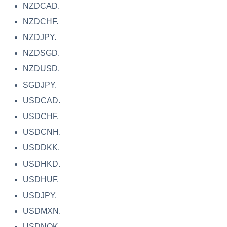
NZDCAD.
NZDCHF.
NZDJPY.
NZDSGD.
NZDUSD.
SGDJPY.
USDCAD.
USDCHF.
USDCNH.
USDDKK.
USDHKD.
USDHUF.
USDJPY.
USDMXN.
USDNOK.