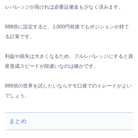
レバレッジが高ければ必要証拠金も少なく済みます。
888倍に設定すると、1,000円前後でもポジションが持て
る計算です。
利益や損失は大きくなるため、フルレバレッジにすると資
産形成スピードが段違いなのは確かです。
888倍の世界を試したいならデモ口座でのトレードがよい
でしょう。
まとめ