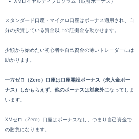
XMロイヤルティプログラム（取引ボーナス）
スタンダード口座・マイクロ口座はボーナス適用され、自
分の投資している資金以上の証拠金を動かせます。
少額から始めたい初心者や自己資金の薄いトレーダーには
助かります。
一方
ゼロ（Zero）口座は口座開設ボーナス（未入金ボー
ナス）しかもらえず、他のボーナスは対象外
になってしま
います。
XMゼロ（Zero）口座はボーナスなし、つまり自己資金で
の勝負になります。