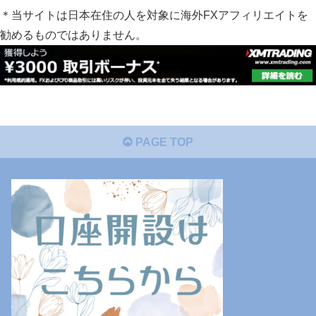
＊当サイトは日本在住の人を対象に海外FXアフィリエイトを
勧めるものではありません。
PAGE TOP