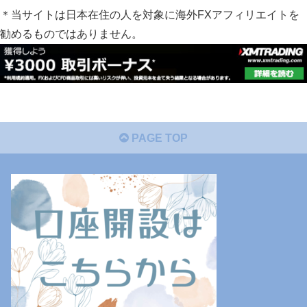
＊当サイトは日本在住の人を対象に海外FXアフィリエイトを
勧めるものではありません。
PAGE TOP