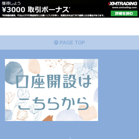
PAGE TOP